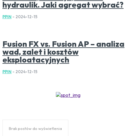
hydraulik. Jaki agregat wybrać?
PPIN
-
2024-12-15
Fusion FX vs. Fusion AP – analiza
wad, zalet i kosztów
eksploatacyjnych
PPIN
-
2024-12-15
Brak postów do wyświetlenia