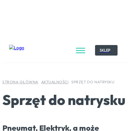
SKLEP
STRONA GŁÓWNA
AKTUALNOŚCI
SPRZĘT DO NATRYSKU
Sprzęt do natrysku
Pneumat, Elektryk, a może