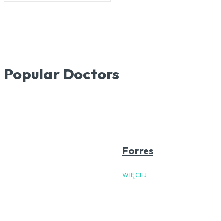
Popular Doctors
Forres
WIĘCEJ