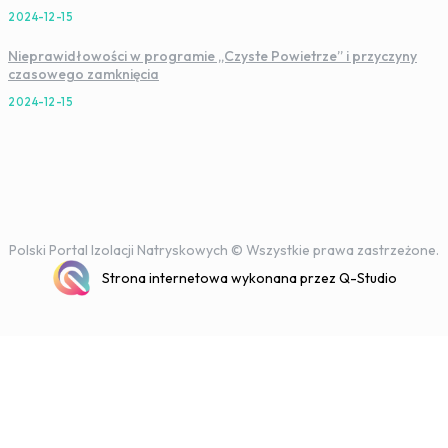
2024-12-15
Nieprawidłowości w programie „Czyste Powietrze” i przyczyny
czasowego zamknięcia
2024-12-15
Polski Portal Izolacji Natryskowych © Wszystkie prawa zastrzeżone.
Strona internetowa wykonana przez Q-Studio