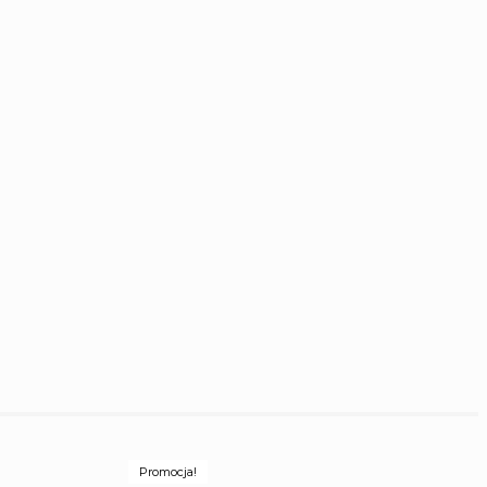
Promocja!