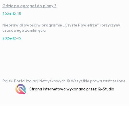
Gdzie po agregat do piany ?
2024-12-15
Nieprawidłowości w programie „Czyste Powietrze” i przyczyny
czasowego zamknięcia
2024-12-15
Polski Portal Izolacji Natryskowych © Wszystkie prawa zastrzeżone.
Strona internetowa wykonana przez Q-Studio