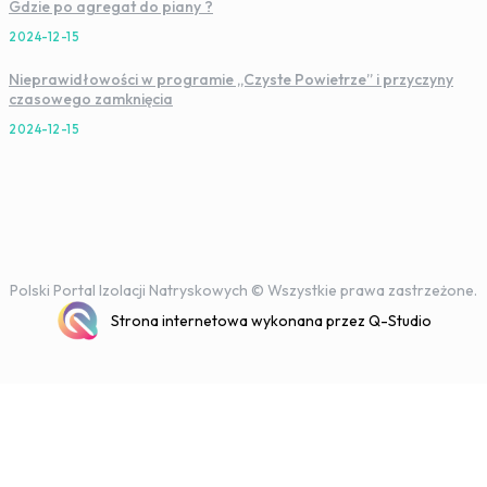
Gdzie po agregat do piany ?
2024-12-15
Nieprawidłowości w programie „Czyste Powietrze” i przyczyny
czasowego zamknięcia
2024-12-15
Polski Portal Izolacji Natryskowych © Wszystkie prawa zastrzeżone.
Strona internetowa wykonana przez Q-Studio