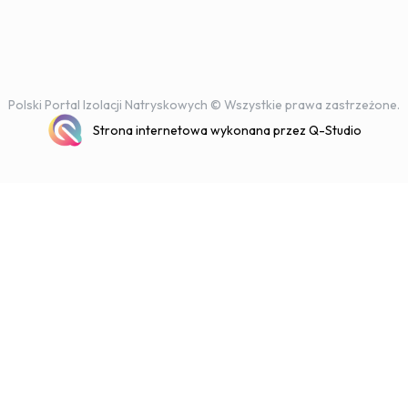
Polski Portal Izolacji Natryskowych © Wszystkie prawa zastrzeżone.
Strona internetowa wykonana przez Q-Studio