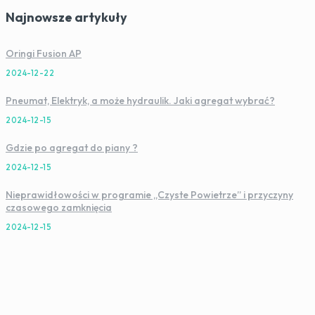
Najnowsze artykuły
Oringi Fusion AP
2024-12-22
Pneumat, Elektryk, a może hydraulik. Jaki agregat wybrać?
2024-12-15
Gdzie po agregat do piany ?
2024-12-15
Nieprawidłowości w programie „Czyste Powietrze” i przyczyny
czasowego zamknięcia
2024-12-15