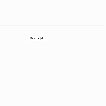
Promocja!