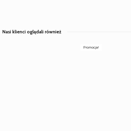
Nasi klienci oglądali również
Promocja!