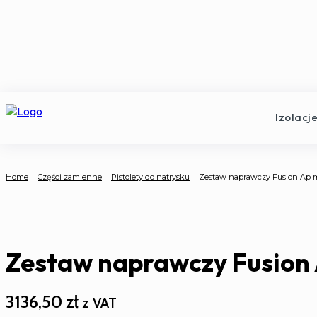
Izolacj
Home
Części zamienne
Pistolety do natrysku
Zestaw naprawczy Fusion Ap 
Zestaw naprawczy Fusion
3136,50
zł
z VAT