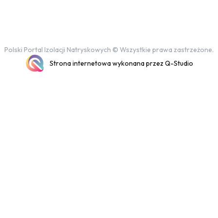
Polski Portal Izolacji Natryskowych © Wszystkie prawa zastrzeżone.
Strona internetowa wykonana przez Q-Studio