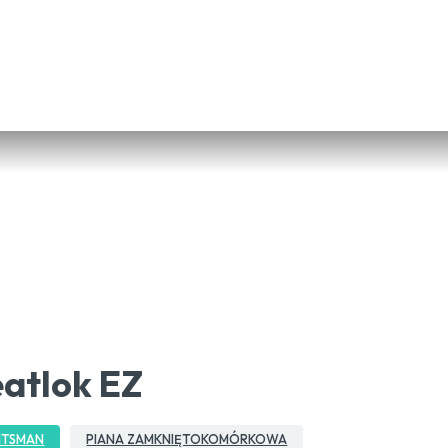
atlok EZ
NTSMAN
PIANA ZAMKNIĘTOKOMÓRKOWA