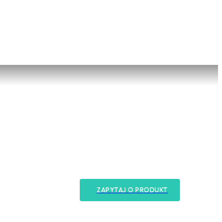
ZAPYTAJ O PRODUKT