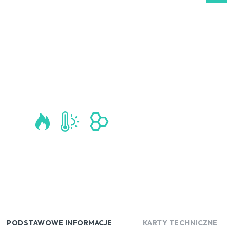
PODSTAWOWE INFORMACJE
KARTY TECHNICZNE