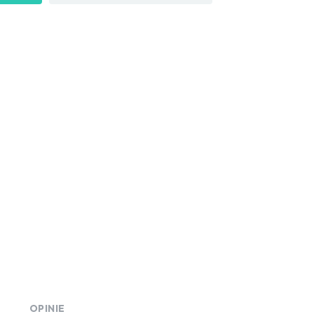
OPINIE