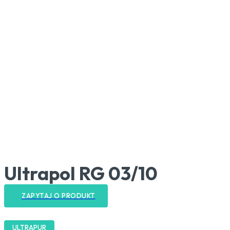
Ultrapol RG 03/10
ZAPYTAJ O PRODUKT
ULTRAPUR