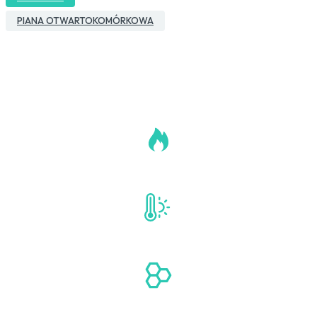
PIANA OTWARTOKOMÓRKOWA