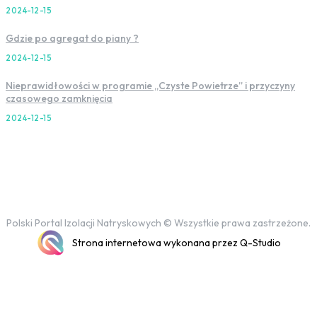
2024-12-15
Gdzie po agregat do piany ?
2024-12-15
Nieprawidłowości w programie „Czyste Powietrze” i przyczyny
czasowego zamknięcia
2024-12-15
Polski Portal Izolacji Natryskowych © Wszystkie prawa zastrzeżone.
Strona internetowa wykonana przez Q-Studio